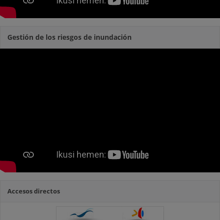
Gestión de los riesgos de inundación
Accesos directos