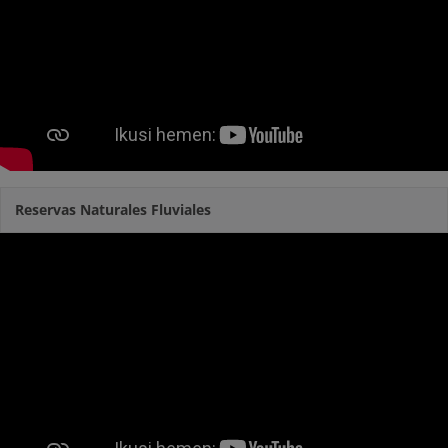
Reservas Naturales Fluviales