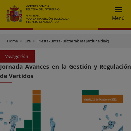
Menú
Home
Ura
Prestakuntza (Biltzarrak eta jardunaldiak)
Navegación
Jornada Avances en la Gestión y Regulación
de Vertidos