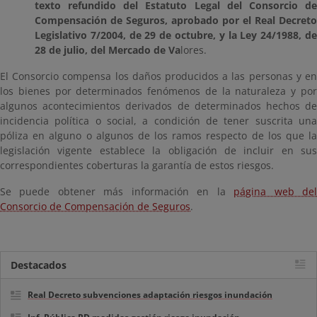
texto refundido del Estatuto Legal del Consorcio de
Compensación de Seguros, aprobado por el Real Decreto
Legislativo 7/2004, de 29 de octubre, y la Ley 24/1988, de
28 de julio, del Mercado de Va
lores.
El Consorcio compensa los daños producidos a las personas y en
los bienes por determinados fenómenos de la naturaleza y por
algunos acontecimientos derivados de determinados hechos de
incidencia política o social, a condición de tener suscrita una
póliza en alguno o algunos de los ramos respecto de los que la
legislación vigente establece la obligación de incluir en sus
correspondientes coberturas la garantía de estos riesgos.
Se puede obtener más información en la
página web de
Consorcio de Compensación de Seguros
.
Destacados
Real Decreto subvenciones adaptación riesgos inundación