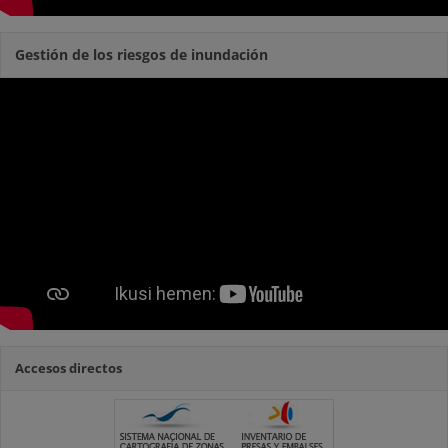
Gestión de los riesgos de inundación
Accesos directos