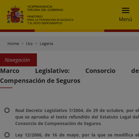
Menú
Home
Ura
Legeria
Navegación
Marco Legislativo: Consorcio de
Compensación de Seguros
Real Decreto Legislativo 7/2004, de 29 de octubre, por el
que se aprueba el texto refundido del Estatuto Legal del
Consorcio de Compensación de Seguros
.
Ley 12/2006, de 16 de mayo, por la que se modifica el