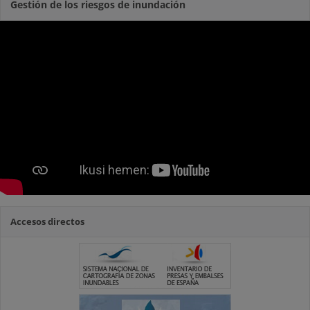
Gestión de los riesgos de inundación
Accesos directos