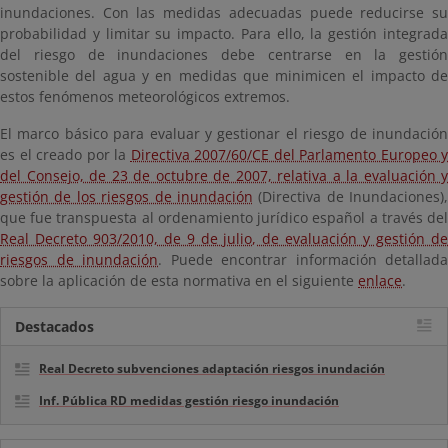
inundaciones. Con las medidas adecuadas puede reducirse su
probabilidad y limitar su impacto. Para ello, la gestión integrada
del riesgo de inundaciones debe centrarse en la gestión
sostenible del agua y en medidas que minimicen el impacto de
estos fenómenos meteorológicos extremos.
El marco básico para evaluar y gestionar el riesgo de inundación
es el creado por la
Directiva 2007/60/CE del Parlamento Europeo y
del Consejo, de 23 de octubre de 2007, relativa a la evaluación y
gestión de los riesgos de inundación
(Directiva de Inundaciones),
que fue transpuesta al ordenamiento jurídico español a través del
Real Decreto 903/2010, de 9 de julio, de evaluación y gestión de
riesgos de inundación
. Puede encontrar información detallada
sobre la aplicación de esta normativa en el siguiente
enlace
.
Destacados
Real Decreto subvenciones adaptación riesgos inundación
Inf. Pública RD medidas gestión riesgo inundación