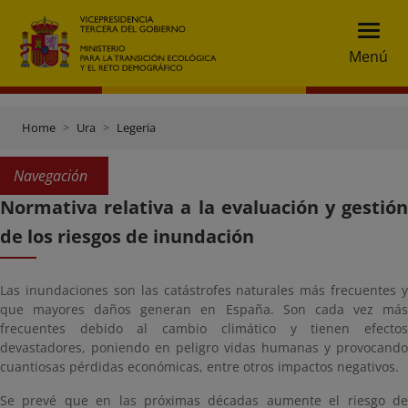
Menú
Home
Ura
Legeria
Navegación
Normativa relativa a la evaluación y gestión
de los riesgos de inundación
Las inundaciones son las catástrofes naturales más frecuentes y
que mayores daños generan en España. Son cada vez más
frecuentes debido al cambio climático y tienen efectos
devastadores, poniendo en peligro vidas humanas y provocando
cuantiosas pérdidas económicas, entre otros impactos negativos.
Se prevé que en las próximas décadas aumente el riesgo de