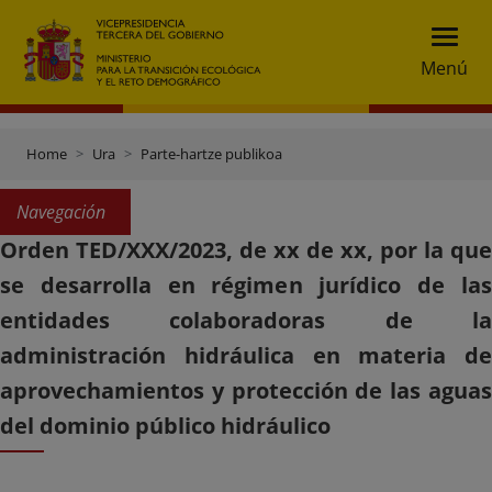
Menú
Home
Ura
Parte-hartze publikoa
Navegación
Orden TED/XXX/2023, de xx de xx, por la que
se desarrolla en régimen jurídico de las
entidades colaboradoras de la
administración hidráulica en materia de
aprovechamientos y protección de las aguas
del dominio público hidráulico