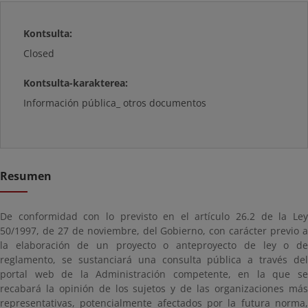
Kontsulta:
Closed
Kontsulta-karakterea:
Información pública_ otros documentos
Resumen
De conformidad con lo previsto en el artículo 26.2 de la Ley
50/1997, de 27 de noviembre, del Gobierno, con carácter previo a
la elaboración de un proyecto o anteproyecto de ley o de
reglamento, se sustanciará una consulta pública a través del
portal web de la Administración competente, en la que se
recabará la opinión de los sujetos y de las organizaciones más
representativas, potencialmente afectados por la futura norma,