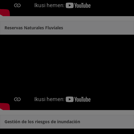
Reservas Naturales Fluviales
Gestión de los riesgos de inundación