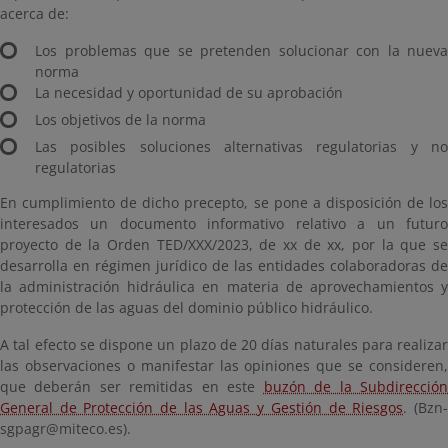
acerca de:
Los problemas que se pretenden solucionar con la nueva
norma
La necesidad y oportunidad de su aprobación
Los objetivos de la norma
Las posibles soluciones alternativas regulatorias y no
regulatorias
En cumplimiento de dicho precepto, se pone a disposición de los
interesados un documento informativo relativo a un futuro
proyecto de la Orden TED/XXX/2023, de xx de xx, por la que se
desarrolla en régimen jurídico de las entidades colaboradoras de
la administración hidráulica en materia de aprovechamientos y
protección de las aguas del dominio público hidráulico.
A tal efecto se dispone un plazo de 20 días naturales para realizar
las observaciones o manifestar las opiniones que se consideren,
que deberán ser remitidas en este
buzón de la Subdirecció
General de Protección de las Aguas y Gestión de Riesgos
. (Bzn
sgpagr@miteco.es).