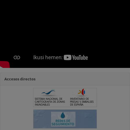
Accesos directos