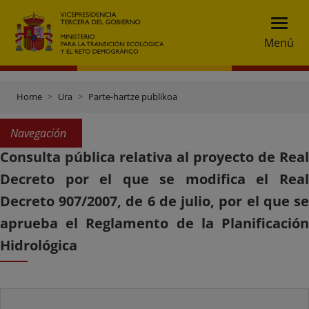
Menú
Home
Ura
Parte-hartze publikoa
Navegación
Consulta pública relativa al proyecto de Real
Decreto por el que se modifica el Real
Decreto 907/2007, de 6 de julio, por el que se
aprueba el Reglamento de la Planificación
Hidrológica