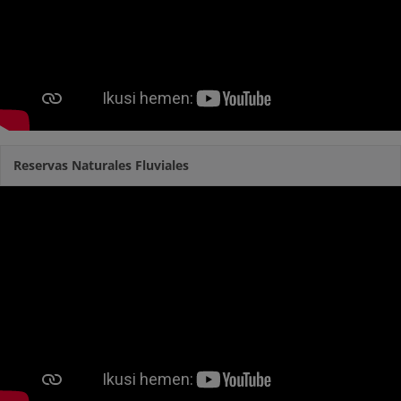
Reservas Naturales Fluviales