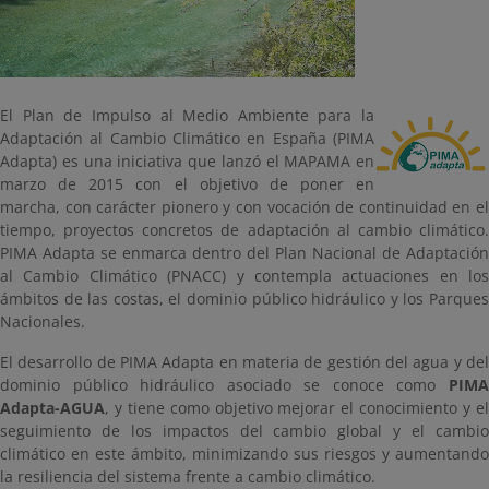
El Plan de Impulso al Medio Ambiente para la
Adaptación al Cambio Climático en España (PIMA
Adapta) es una iniciativa que lanzó el MAPAMA en
marzo de 2015 con el objetivo de poner en
marcha, con carácter pionero y con vocación de continuidad en el
tiempo, proyectos concretos de adaptación al cambio climático.
PIMA Adapta se enmarca dentro del Plan Nacional de Adaptación
al Cambio Climático (PNACC) y contempla actuaciones en los
ámbitos de las costas, el dominio público hidráulico y los Parques
Nacionales.
El desarrollo de PIMA Adapta en materia de gestión del agua y del
dominio público hidráulico asociado se conoce como
PIMA
Adapta-AGUA
, y tiene como objetivo mejorar el conocimiento y el
seguimiento de los impactos del cambio global y el cambio
climático en este ámbito, minimizando sus riesgos y aumentando
la resiliencia del sistema frente a cambio climático.