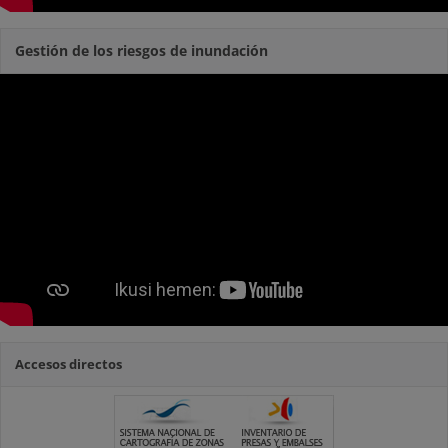
Gestión de los riesgos de inundación
Accesos directos