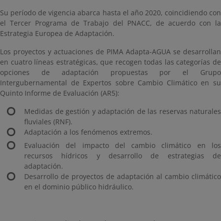
Su período de vigencia abarca hasta el año 2020, coincidiendo con
el Tercer Programa de Trabajo del PNACC, de acuerdo con la
Estrategia Europea de Adaptación.
Los proyectos y actuaciones de PIMA Adapta-AGUA se desarrollan
en cuatro líneas estratégicas, que recogen todas las categorías de
opciones de adaptación propuestas por el Grupo
Intergubernamental de Expertos sobre Cambio Climático en su
Quinto Informe de Evaluación (AR5):
Medidas de gestión y adaptación de las reservas naturales
fluviales (RNF).
Adaptación a los fenómenos extremos.
Evaluación del impacto del cambio climático en los
recursos hídricos y desarrollo de estrategias de
adaptación.
Desarrollo de proyectos de adaptación al cambio climático
en el dominio público hidráulico.