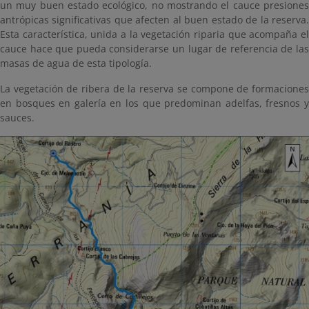
un muy buen estado ecológico, no mostrando el cauce presiones
antrópicas significativas que afecten al buen estado de la reserva.
Esta característica, unida a la vegetación riparia que acompaña el
cauce hace que pueda considerarse un lugar de referencia de las
masas de agua de esta tipología.
La vegetación de ribera de la reserva se compone de formaciones
en bosques en galería en los que predominan adelfas, fresnos y
sauces.