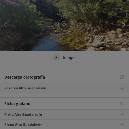
8
Images
Descarga cartografía
Reserva Alto Guadalevín
Ficha y plano
Ficha Alto Guadalevín
Plano Alto Guadalevín