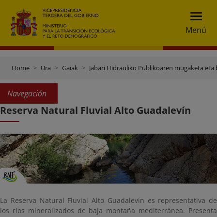
Menú
Home
Ura
Gaiak
Jabari Hidrauliko Publikoaren mugaketa eta 
Navegación
Reserva Natural Fluvial Alto Guadalevín
La Reserva Natural Fluvial Alto Guadalevín es representativa de
los ríos mineralizados de baja montaña mediterránea. Presenta