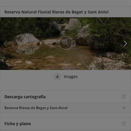
Reserva Natural Fluvial Rieras de Beget y Sant Aniol
4
Images
Descarga cartografía
Reserva Rieras de Beget y Sant Aniol
Ficha y plano