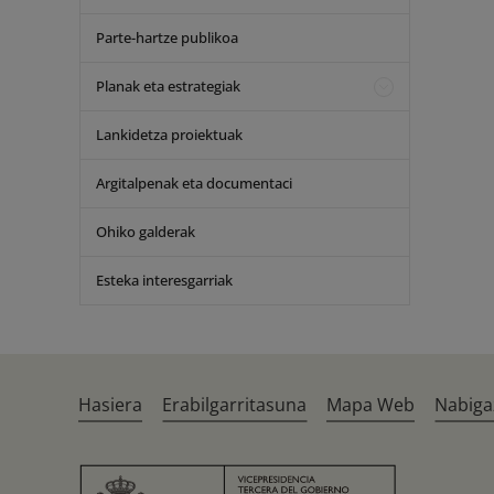
Parte-hartze publikoa
Planak eta estrategiak
Lankidetza proiektuak
Argitalpenak eta documentaci
Ohiko galderak
Esteka interesgarriak
Hasiera
Erabilgarritasuna
Mapa Web
Nabiga