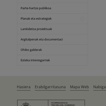
Parte-hartze publikoa
Planak eta estrategiak
Lankidetza proiektuak
Argitalpenak eta documentaci
Ohiko galderak
Esteka interesgarriak
Hasiera
Erabilgarritasuna
Mapa Web
Nabiga