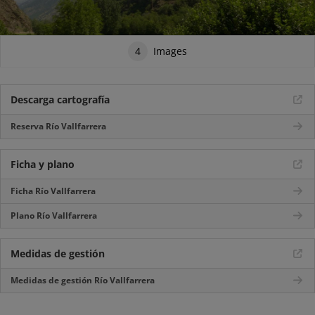
4
Images
Descarga cartografía
Reserva Río Vallfarrera
Ficha y plano
Ficha Río Vallfarrera
Plano Río Vallfarrera
Medidas de gestión
Medidas de gestión Río Vallfarrera