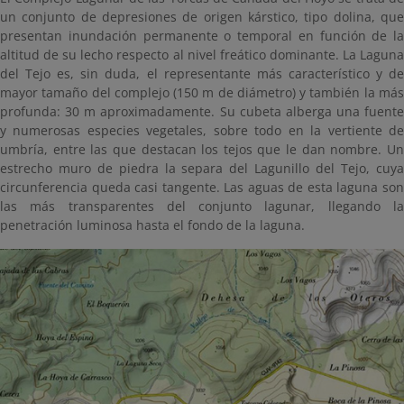
un conjunto de depresiones de origen kárstico, tipo dolina, que
presentan inundación permanente o temporal en función de la
altitud de su lecho respecto al nivel freático dominante. La Laguna
del Tejo es, sin duda, el representante más característico y de
mayor tamaño del complejo (150 m de diámetro) y también la más
profunda: 30 m aproximadamente. Su cubeta alberga una fuente
y numerosas especies vegetales, sobre todo en la vertiente de
umbría, entre las que destacan los tejos que le dan nombre. Un
estrecho muro de piedra la separa del Lagunillo del Tejo, cuya
circunferencia queda casi tangente. Las aguas de esta laguna son
las más transparentes del conjunto lagunar, llegando la
penetración luminosa hasta el fondo de la laguna.