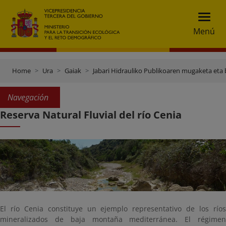
Menú
Home
Ura
Gaiak
Jabari Hidrauliko Publikoaren mugaketa eta 
Navegación
Reserva Natural Fluvial del río Cenia
El río Cenia constituye un ejemplo representativo de los ríos
mineralizados de baja montaña mediterránea. El régimen