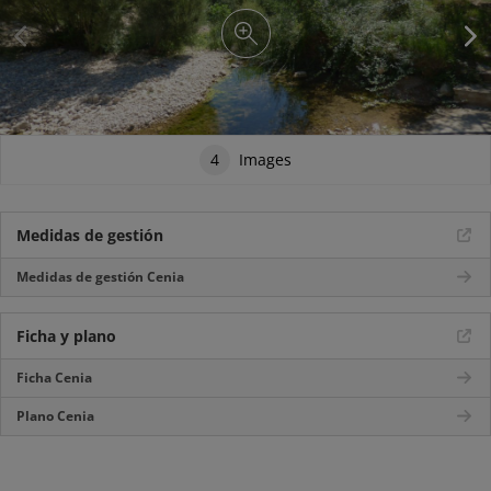
4
Images
Medidas de gestión
Medidas de gestión Cenia
Ficha y plano
Ficha Cenia
Plano Cenia