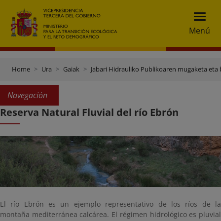
Menú
Home
Ura
Gaiak
Jabari Hidrauliko Publikoaren mugaketa eta 
Navegación
Reserva Natural Fluvial del río Ebrón
El río Ebrón es un ejemplo representativo de los ríos de la
montaña mediterránea calcárea. El régimen hidrológico es pluvial