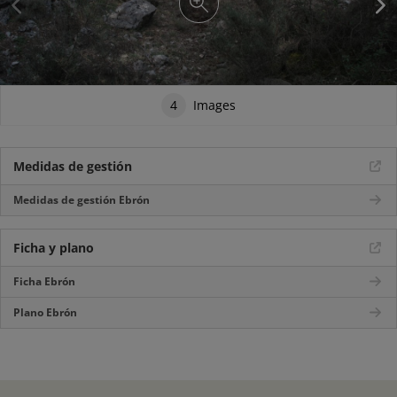
4
Images
Medidas de gestión
Medidas de gestión Ebrón
Ficha y plano
Ficha Ebrón
Plano Ebrón