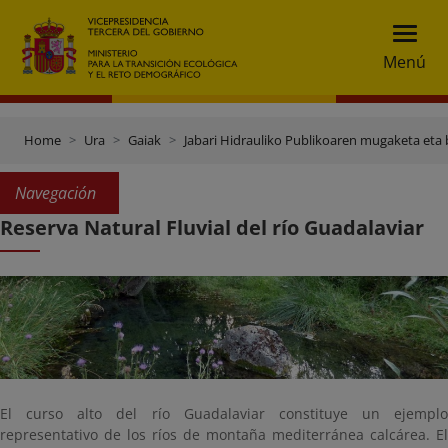
Menú
Home
Ura
Gaiak
Jabari Hidrauliko Publikoaren mugaketa eta 
Navegación
Reserva Natural Fluvial del río Guadalaviar
El curso alto del río Guadalaviar constituye un ejemplo
representativo de los ríos de montaña mediterránea calcárea. El