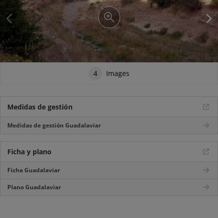
4
Images
Medidas de gestión
Medidas de gestión Guadalaviar
Ficha y plano
Ficha Guadalaviar
Plano Guadalaviar