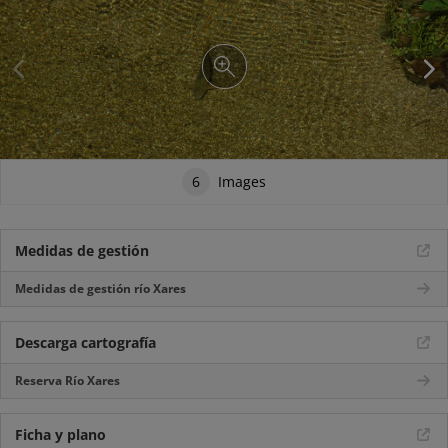
6
Images
Medidas de gestión
Medidas de gestión río Xares
Descarga cartografía
Reserva Río Xares
Ficha y plano