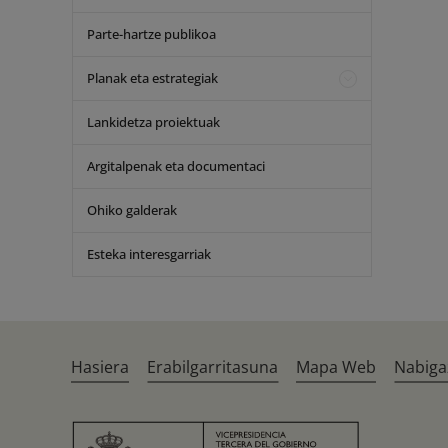
Parte-hartze publikoa
Planak eta estrategiak
Lankidetza proiektuak
Argitalpenak eta documentaci
Ohiko galderak
Esteka interesgarriak
Hasiera
Erabilgarritasuna
Mapa Web
Nabiga