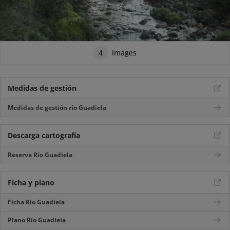
4
Images
Medidas de gestión
Medidas de gestión río Guadiela
Descarga cartografía
Reserva Río Guadiela
Ficha y plano
Ficha Río Guadiela
Plano Río Guadiela