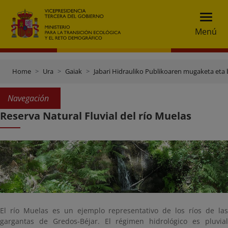
Menú
Home
Ura
Gaiak
Jabari Hidrauliko Publikoaren mugaketa eta 
Navegación
Reserva Natural Fluvial del río Muelas
El río Muelas es un ejemplo representativo de los ríos de las
gargantas de Gredos-Béjar. El régimen hidrológico es pluvial