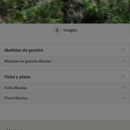
4
Images
Medidas de gestión
Medidas de gestión Muelas
Ficha y plano
Ficha Muelas
Plano Muelas