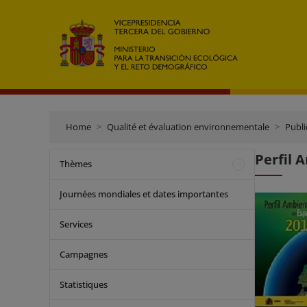
Home
Qualité et évaluation environnementale
Publi
Perfil 
Thèmes
Journées mondiales et dates importantes
Services
Campagnes
Statistiques