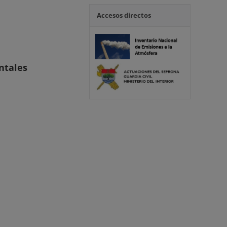
Accesos directos
ntales