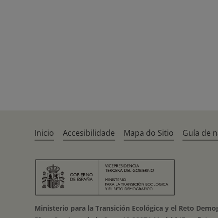
Inicio
Accesibilidade
Mapa do Sitio
Guía de 
Ministerio para la Transición Ecológica y el Reto Demo