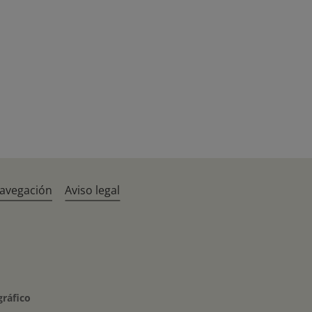
navegación
Aviso legal
gráfico