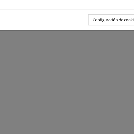
Configuración de cooki