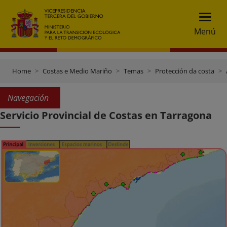
Menú
Home
Costas e Medio Mariño
Temas
Protección da costa
Navegación
Servicio Provincial de Costas en Tarragona