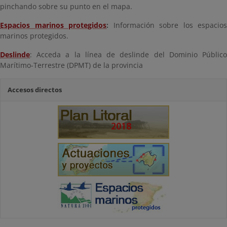
pinchando sobre su punto en el mapa.
Espacios marinos protegidos
:
Información sobre los espacios
marinos protegidos.
Deslinde
: Acceda a la línea de deslinde del Dominio Público
Marítimo-Terrestre (DPMT) de la provincia
Accesos directos