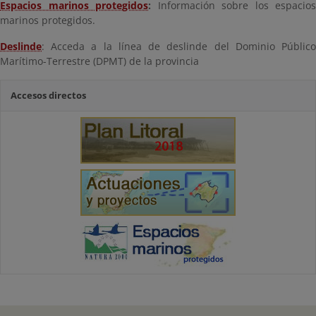
Espacios marinos protegidos
:
Información sobre los espacios
marinos protegidos.
Deslinde
: Acceda a la línea de deslinde del Dominio Público
Marítimo-Terrestre (DPMT) de la provincia
Accesos directos