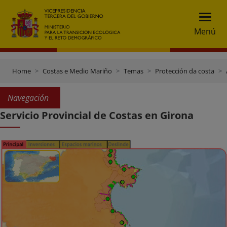
Menú
Home
Costas e Medio Mariño
Temas
Protección da costa
Navegación
Servicio Provincial de Costas en Girona