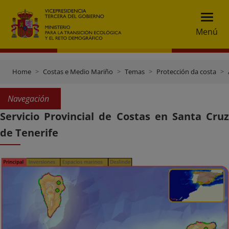
Menú
Home
Costas e Medio Mariño
Temas
Protección da costa
Navegación
Servicio Provincial de Costas en Santa Cruz
de Tenerife