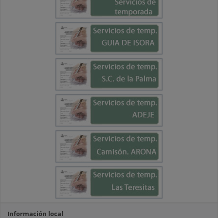
Información local