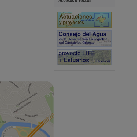
Accesos directos