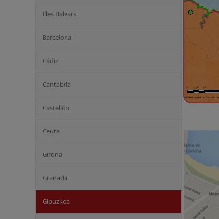
Illes Balears
Barcelona
Cádiz
Cantabria
Castellón
Ceuta
Girona
Granada
Gipuzkoa