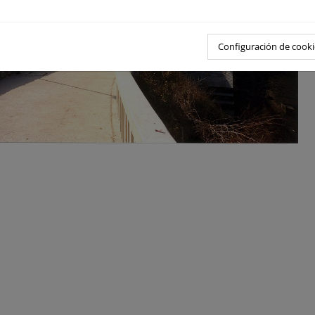
Configuración de cooki