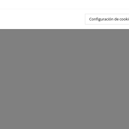
Configuración de cooki