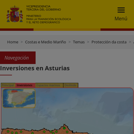
Menú
Home
Costas e Medio Mariño
Temas
Protección da costa
Navegación
Inversiones en Asturias