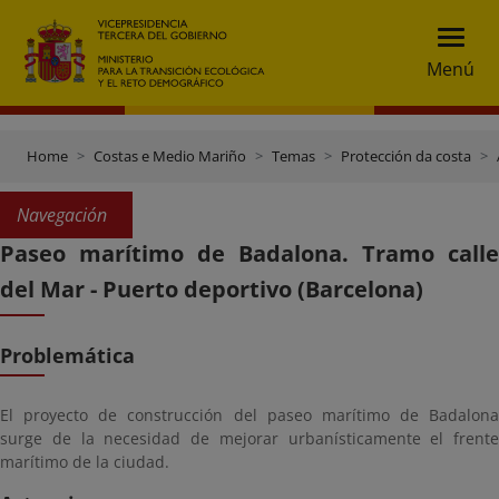
Menú
Home
Costas e Medio Mariño
Temas
Protección da costa
Navegación
Paseo marítimo de Badalona. Tramo calle
del Mar - Puerto deportivo (Barcelona)
Problemática
El proyecto de construcción del paseo marítimo de Badalona
surge de la necesidad de mejorar urbanísticamente el frente
marítimo de la ciudad.