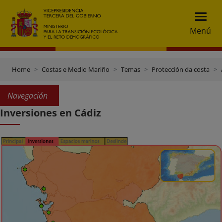
Menú
Home
Costas e Medio Mariño
Temas
Protección da costa
Navegación
Inversiones en Cádiz