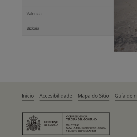
Valencia
Bizkaia
Inicio
Accesibilidade
Mapa do Sitio
Guía de 