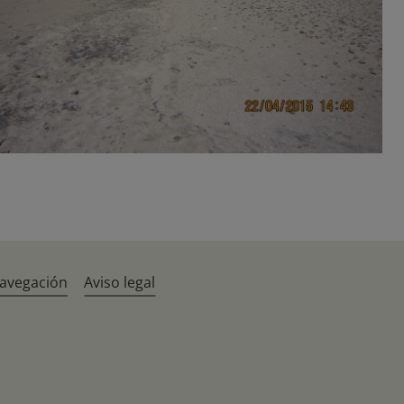
navegación
Aviso legal