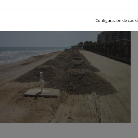
Configuración de cooki