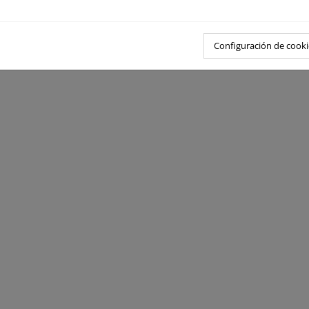
Configuración de cooki