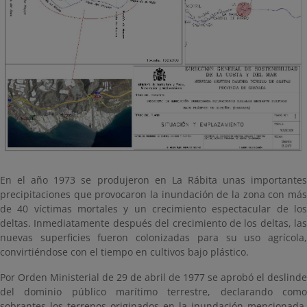
En el año 1973 se produjeron en La Rábita unas importantes
precipitaciones que provocaron la inundación de la zona con más
de 40 víctimas mortales y un crecimiento espectacular de los
deltas. Inmediatamente después del crecimiento de los deltas, las
nuevas superficies fueron colonizadas para su uso agrícola,
convirtiéndose con el tiempo en cultivos bajo plástico.
Por Orden Ministerial de 29 de abril de 1977 se aprobó el deslinde
del dominio público marítimo terrestre, declarando como
sobrantes los terrenos originados en la inundación mencionada.