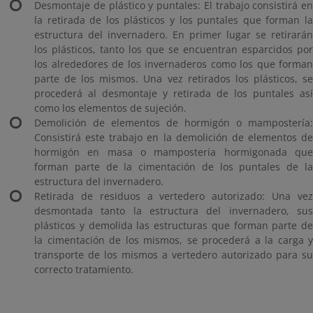
Desmontaje de plástico y puntales: El trabajo consistirá en
la retirada de los plásticos y los puntales que forman la
estructura del invernadero. En primer lugar se retirarán
los plásticos, tanto los que se encuentran esparcidos por
los alrededores de los invernaderos como los que forman
parte de los mismos. Una vez retirados los plásticos, se
procederá al desmontaje y retirada de los puntales así
como los elementos de sujeción.
Demolición de elementos de hormigón o mampostería:
Consistirá este trabajo en la demolición de elementos de
hormigón en masa o mampostería hormigonada que
forman parte de la cimentación de los puntales de la
estructura del invernadero.
Retirada de residuos a vertedero autorizado: Una vez
desmontada tanto la estructura del invernadero, sus
plásticos y demolida las estructuras que forman parte de
la cimentación de los mismos, se procederá a la carga y
transporte de los mismos a vertedero autorizado para su
correcto tratamiento.