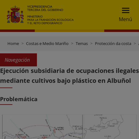
Menú
Home
Costas e Medio Mariño
Temas
Protección da costa
Navegación
Ejecución subsidiaria de ocupaciones ilegales
mediante cultivos bajo plástico en Albuñol
Problemática