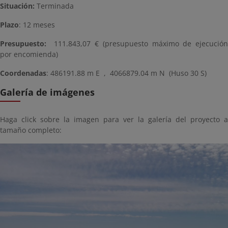
Situación:
Terminada
Plazo
: 12 meses
Presupuesto:
111.843,07 € (presupuesto máximo de ejecución
por encomienda)
Coordenadas
: 486191.88 m E , 4066879.04 m N (Huso 30 S)
Galería de imágenes
Haga click sobre la imagen para ver la galería del proyecto a
tamaño completo: