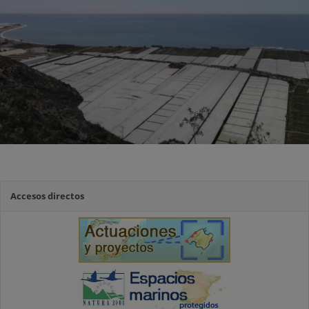
Accesos directos