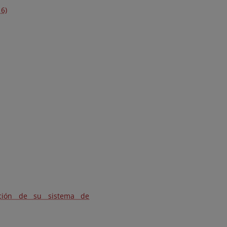
16)
ción de su sistema de