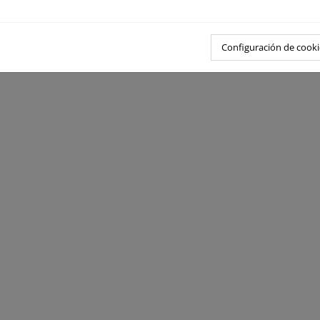
Configuración de cooki