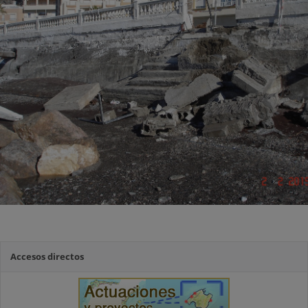
Accesos directos