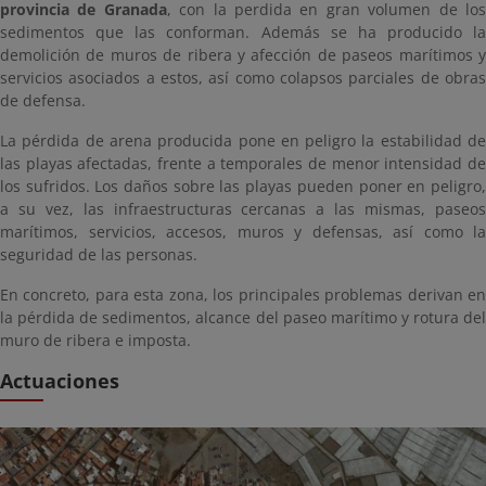
provincia de Granada
, con la perdida en gran volumen de lo
sedimentos que las conforman. Además se ha producido la
demolición de muros de ribera y afección de paseos marítimos y
servicios asociados a estos, así como colapsos parciales de obras
de defensa.
La pérdida de arena producida pone en peligro la estabilidad de
las playas afectadas, frente a temporales de menor intensidad de
los sufridos. Los daños sobre las playas pueden poner en peligro,
a su vez, las infraestructuras cercanas a las mismas, paseos
marítimos, servicios, accesos, muros y defensas, así como la
seguridad de las personas.
En concreto, para esta zona, los principales problemas derivan en
la pérdida de sedimentos, alcance del paseo marítimo y rotura del
muro de ribera e imposta.
Actuaciones