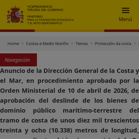
Menú
Home
Costas e Medio Mariño
Temas
Protección da costa
Navegación
Anuncio de la Dirección General de la Costa y
el Mar, en procedimiento aprobado por la
Orden Ministerial de 10 de abril de 2026, de
aprobación del deslinde de los bienes de
dominio público marítimo-terrestre del
tramo de costa de unos diez mil trescientos
treinta y ocho (10.338) metros de longitud,