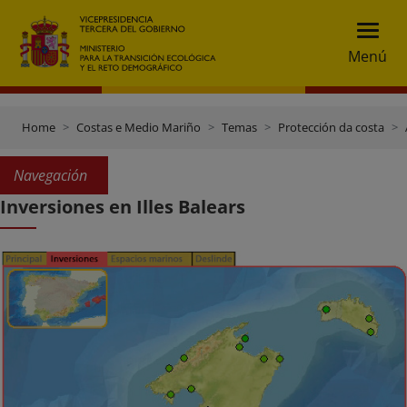
Menú
Home
Costas e Medio Mariño
Temas
Protección da costa
Navegación
Inversiones en Illes Balears