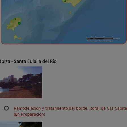
Ibiza - Santa Eulalia del Río
Remodelación y tratamiento del borde litoral de Cas Capita
(En Preparación)