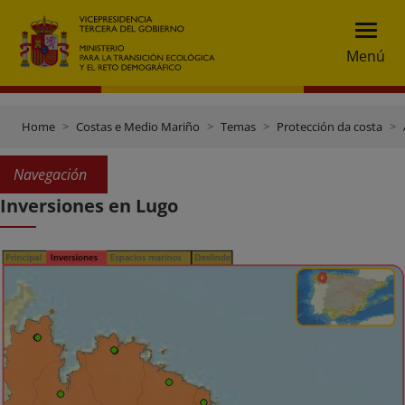
Menú
Home
Costas e Medio Mariño
Temas
Protección da costa
Navegación
Inversiones en Lugo