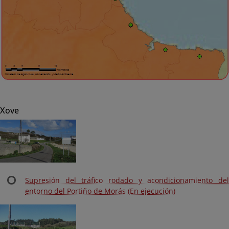
Xove
Supresión del tráfico rodado y acondicionamiento del
entorno del Portiño de Morás (En ejecución)