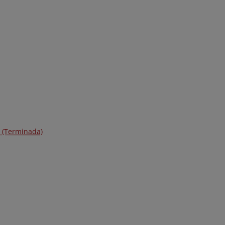
) (Terminada)