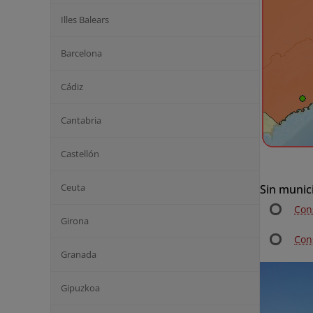
Illes Balears
Barcelona
Cádiz
Cantabria
Castellón
Ceuta
Sin munic
Con
Girona
Con
Granada
Gipuzkoa