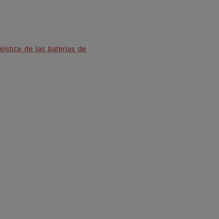
jística de las baterías de