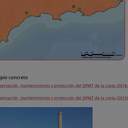
ipio concreto
servación, mantenimiento y protección del DPMT de la costa (2018-
servación, mantenimiento y protección del DPMT de la costa (2015