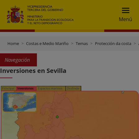
Menú
Home
Costas e Medio Mariño
Temas
Protección da costa
Navegación
Inversiones en Sevilla