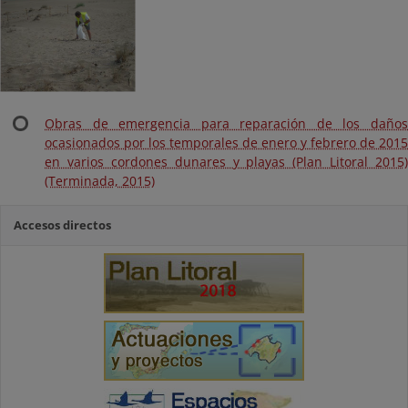
Obras de emergencia para reparación de los daños
ocasionados por los temporales de enero y febrero de 2015
en varios cordones dunares y playas (Plan Litoral 2015)
(Terminada, 2015)
Accesos directos