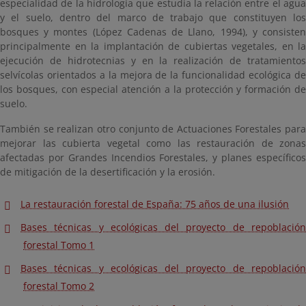
especialidad de la hidrología que estudia la relación entre el agua
y el suelo, dentro del marco de trabajo que constituyen los
bosques y montes (López Cadenas de Llano, 1994), y consisten
principalmente en la implantación de cubiertas vegetales, en la
ejecución de hidrotecnias y en la realización de tratamientos
selvícolas orientados a la mejora de la funcionalidad ecológica de
los bosques, con especial atención a la protección y formación de
suelo.
También se realizan otro conjunto de Actuaciones Forestales para
mejorar las cubierta vegetal como las restauración de zonas
afectadas por Grandes Incendios Forestales, y planes específicos
de mitigación de la desertificación y la erosión.
La restauración forestal de España: 75 años de una ilusión
Bases técnicas y ecológicas del proyecto de repoblación
forestal Tomo 1
Bases técnicas y ecológicas del proyecto de repoblación
forestal Tomo 2