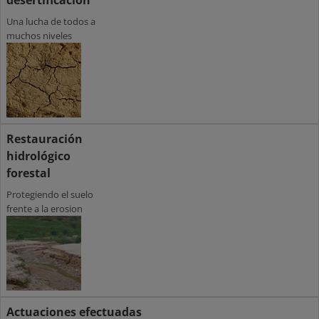
desertificación
Una lucha de todos a
muchos niveles
Restauración
hidrológico
forestal
Protegiendo el suelo
frente a la erosion
Actuaciones efectuadas