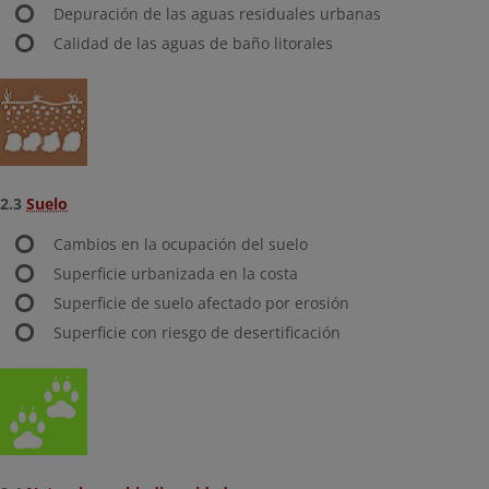
Depuración de las aguas residuales urbanas
Calidad de las aguas de baño litorales
2.3
Suelo
Cambios en la ocupación del suelo
Superficie urbanizada en la costa
Superficie de suelo afectado por erosión
Superficie con riesgo de desertificación