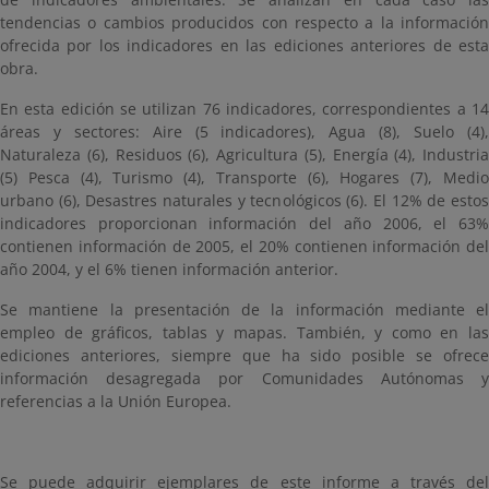
tendencias o cambios producidos con respecto a la información
ofrecida por los indicadores en las ediciones anteriores de esta
obra.
En esta edición se utilizan 76 indicadores, correspondientes a 14
áreas y sectores: Aire (5 indicadores), Agua (8), Suelo (4),
Naturaleza (6), Residuos (6), Agricultura (5), Energía (4), Industria
(5) Pesca (4), Turismo (4), Transporte (6), Hogares (7), Medio
urbano (6), Desastres naturales y tecnológicos (6). El 12% de estos
indicadores proporcionan información del año 2006, el 63%
contienen información de 2005, el 20% contienen información del
año 2004, y el 6% tienen información anterior.
Se mantiene la presentación de la información mediante el
empleo de gráficos, tablas y mapas. También, y como en las
ediciones anteriores, siempre que ha sido posible se ofrece
información desagregada por Comunidades Autónomas y
referencias a la Unión Europea.
Se puede adquirir ejemplares de este informe a través del