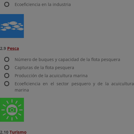
Ecoeficiencia en la industria
2.9
Pesca
Número de buques y capacidad de la flota pesquera
Capturas de la flota pesquera
Producción de la acuicultura marina
Ecoeficiencia en el sector pesquero y de la acuicultura
marina
2.10
Turismo