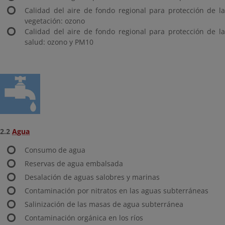
Calidad del aire de fondo regional para protección de la
vegetación: ozono
Calidad del aire de fondo regional para protección de la
salud: ozono y PM10
2.2
Agua
Consumo de agua
Reservas de agua embalsada
Desalación de aguas salobres y marinas
Contaminación por nitratos en las aguas subterráneas
Salinización de las masas de agua subterránea
Contaminación orgánica en los ríos