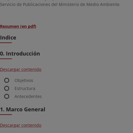
Servicio de Publicaciones del Ministerio de Medio Ambiente.
Resumen (en pdf)
Indice
0. Introducción
Descargar contenido
Objetivos
Estructura
Antecedentes
1. Marco General
Descargar contenido