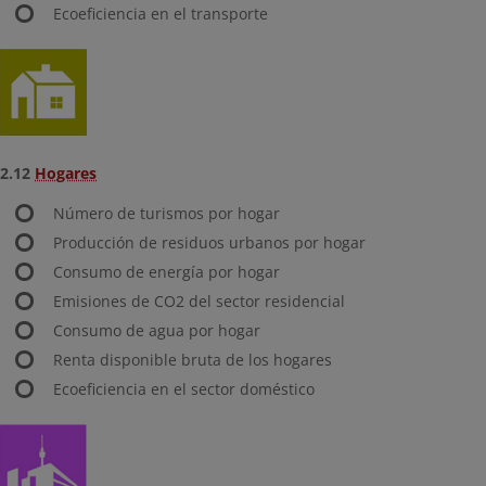
Ecoeficiencia en el transporte
2.12
Hogares
Número de turismos por hogar
Producción de residuos urbanos por hogar
Consumo de energía por hogar
Emisiones de CO2 del sector residencial
Consumo de agua por hogar
Renta disponible bruta de los hogares
Ecoeficiencia en el sector doméstico