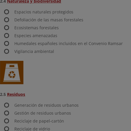
2.4
Naturaleza y biodiversidad
Espacios naturales protegidos
Defoliación de las masas forestales
Ecosistemas forestales
Especies amenazadas
Humedales españoles incluidos en el Convenio Ramsar
Vigilancia ambiental
2.5
Residuos
Generación de residuos urbanos
Gestión de residuos urbanos
Reciclaje de papel-cartón
Reciclaje de vidrio