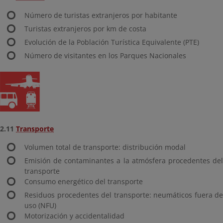
Número de turistas extranjeros por habitante
Turistas extranjeros por km de costa
Evolución de la Población Turística Equivalente (PTE)
Número de visitantes en los Parques Nacionales
2.11
Transporte
Volumen total de transporte: distribución modal
Emisión de contaminantes a la atmósfera procedentes del
transporte
Consumo energético del transporte
Residuos procedentes del transporte: neumáticos fuera de
uso (NFU)
Motorización y accidentalidad