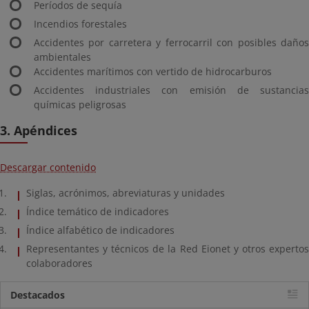
Períodos de sequía
Incendios forestales
Accidentes por carretera y ferrocarril con posibles daños
ambientales
Accidentes marítimos con vertido de hidrocarburos
Accidentes industriales con emisión de sustancias
químicas peligrosas
3. Apéndices
Descargar contenido
Siglas, acrónimos, abreviaturas y unidades
Índice temático de indicadores
Índice alfabético de indicadores
Representantes y técnicos de la Red Eionet y otros expertos
colaboradores
Destacados