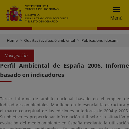
Menú
Home
Qualitat i avaluació ambiental
Publicacions i documentació
Navegación
Perfil Ambiental de España 2006, Informe
basado en indicadores
Tercer informe de ámbito nacional basado en el empleo de
indicadores ambientales. Mantiene en lo esencial la estructura y
el marco conceptual de las ediciones anteriores de 2004 y 2005.
Su objetivo es proporcionar información útil sobre la situación y
evolución del medio ambiente en España mediante la utilización
de indicadores ambientales. Se analizan en cada caso las