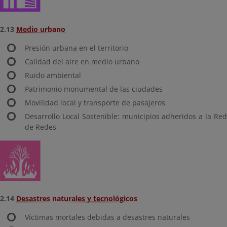
2.13
Medio urbano
Presión urbana en el territorio
Calidad del aire en medio urbano
Ruido ambiental
Patrimonio monumental de las ciudades
Movilidad local y transporte de pasajeros
Desarrollo Local Sostenible: municipios adheridos a la Red
de Redes
2.14
Desastres naturales y tecnológicos
Víctimas mortales debidas a desastres naturales