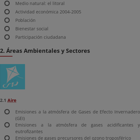
Medio natural: el litoral
Actividad económica 2004-2005
Población
Bienestar social
Participación ciudadana
2. Áreas Ambientales y Sectores
2.1
Aire
Emisiones a la atmósfera de Gases de Efecto Invernadero
(GEI)
Emisiones a la atmósfera de gases acidificantes y
eutrofizantes
Emisiones de gases precursores del ozono troposférico