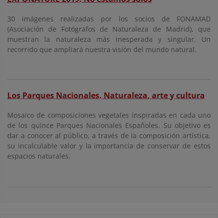
30 imágenes realizadas por los socios de FONAMAD
(Asociación de Fotógrafos de Naturaleza de Madrid), que
muestran la naturaleza más inesperada y singular. Un
recorrido que ampliará nuestra visión del mundo natural.
Los Parques Nacionales. Naturaleza, arte y cultura
Mosaico de composiciones vegetales inspiradas en cada uno
de los quince Parques Nacionales Españoles. Su objetivo es
dar a conocer al público, a través de la composición artística,
su incalculable valor y la importancia de conservar de estos
espacios naturales.