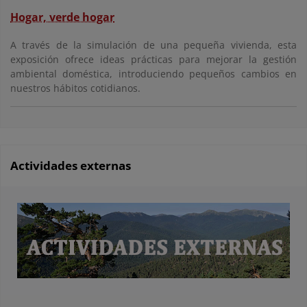
Hogar, verde hogar
A través de la simulación de una pequeña vivienda, esta
exposición ofrece ideas prácticas para mejorar la gestión
ambiental doméstica, introduciendo pequeños cambios en
nuestros hábitos cotidianos.
Actividades externas