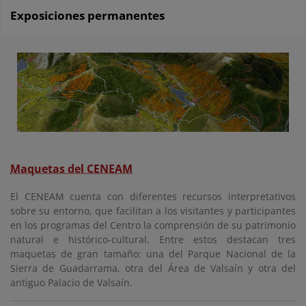
Exposiciones permanentes
Maquetas del CENEAM
El CENEAM cuenta con diferentes recursos interpretativos
sobre su entorno, que facilitan a los visitantes y participantes
en los programas del Centro la comprensión de su patrimonio
natural e histórico-cultural. Entre estos destacan tres
maquetas de gran tamaño: una del Parque Nacional de la
Sierra de Guadarrama, otra del Área de Valsaín y otra del
antiguo Palacio de Valsaín.