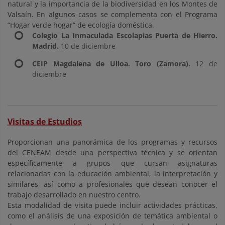
natural y la importancia de la biodiversidad en los Montes de
Valsaín. En algunos casos se complementa con el Programa
“Hogar verde hogar” de ecología doméstica.
Colegio La Inmaculada Escolapias Puerta de Hierro
.
Madrid.
10 de diciembre
CEIP Magdalena de Ulloa. Toro (Zamora).
12 de
diciembre
Visitas de Estudios
Proporcionan una panorámica de los programas y recursos
del CENEAM desde una perspectiva técnica y se orientan
específicamente a grupos que cursan asignaturas
relacionadas con la educación ambiental, la interpretación y
similares, así como a profesionales que desean conocer el
trabajo desarrollado en nuestro centro.
Esta modalidad de visita puede incluir actividades prácticas,
como el análisis de una exposición de temática ambiental o