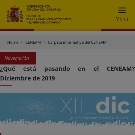
Menú
Home
CENEAM
Carpeta informativa del CENEAM
Navegación
¿Qué está pasando en el CENEAM?
Diciembre de 2019