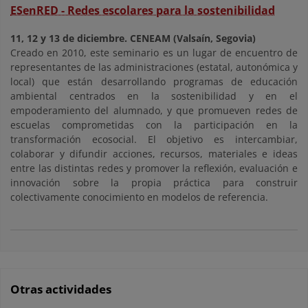
ESenRED - Redes escolares para la sostenibilidad
11, 12 y 13 de diciembre. CENEAM (Valsaín, Segovia)
Creado en 2010, este seminario es un lugar de encuentro de
representantes de las administraciones (estatal, autonómica y
local) que están desarrollando programas de educación
ambiental centrados en la sostenibilidad y en el
empoderamiento del alumnado, y que promueven redes de
escuelas comprometidas con la participación en la
transformación ecosocial. El objetivo es intercambiar,
colaborar y difundir acciones, recursos, materiales e ideas
entre las distintas redes y promover la reflexión, evaluación e
innovación sobre la propia práctica para construir
colectivamente conocimiento en modelos de referencia.
Otras actividades