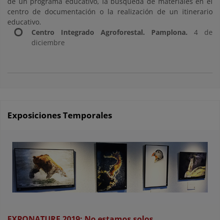
de un programa educativo, la búsqueda de materiales en el
centro de documentación o la realización de un itinerario
educativo.
Centro Integrado Agroforestal. Pamplona.
4 de
diciembre
Exposiciones Temporales
EXPONATURE 2019: No estamos solos