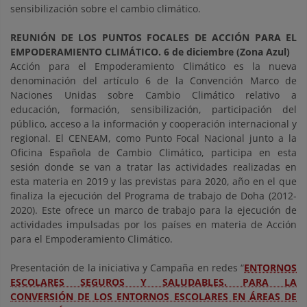
sensibilización sobre el cambio climático.
REUNIÓN DE LOS PUNTOS FOCALES DE ACCIÓN PARA EL
EMPODERAMIENTO CLIMÁTICO.
6 de diciembre (
Zona Azul)
Acción para el Empoderamiento Climático es la nueva
denominación del artículo 6 de la Convención Marco de
Naciones Unidas sobre Cambio Climático relativo a
educación, formación, sensibilización, participación del
público, acceso a la información y cooperación internacional y
regional. El CENEAM, como Punto Focal Nacional junto a la
Oficina Española de Cambio Climático, participa en esta
sesión donde se van a tratar las actividades realizadas en
esta materia en 2019 y las previstas para 2020, año en el que
finaliza la ejecución del Programa de trabajo de Doha (2012-
2020). Este ofrece un marco de trabajo para la ejecución de
actividades impulsadas por los países en materia de Acción
para el Empoderamiento Climático.
Presentación de la iniciativa y Campaña en redes “
ENTORNOS
ESCOLARES SEGUROS Y SALUDABLES. PARA LA
CONVERSIÓN DE LOS ENTORNOS ESCOLARES EN ÁREAS DE