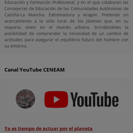
Educación y Formación Profesional, y en el que colaboran las
Consejerías de Educación de las Comunidades Autónomas de
Castilla-La Mancha, Extremadura y Aragón. Pretende un
acercamiento a la vida rural de los jóvenes que, en su
mayoría, viven en el mundo urbano, brindándoles la
posibilidad de comprender la necesidad de un cambio de
actitudes para asegurar el equilibrio futuro del hombre con
su entorno.
Canal YouTube CENEAM
Ya es tiempo de actuar por el planeta