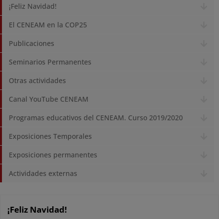
¡Feliz Navidad!
El CENEAM en la COP25
Publicaciones
Seminarios Permanentes
Otras actividades
Canal YouTube CENEAM
Programas educativos del CENEAM. Curso 2019/2020
Exposiciones Temporales
Exposiciones permanentes
Actividades externas
¡Feliz Navidad!