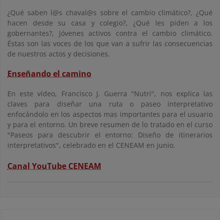
¿Qué saben l@s chaval@s sobre el cambio climático?, ¿Qué
hacen desde su casa y colegio?, ¿Qué les piden a los
gobernantes?, Jóvenes activos contra el cambio climático.
Éstas son las voces de los que van a sufrir las consecuencias
de nuestros actos y decisiones.
Enseñando el camino
En este vídeo, Francisco J. Guerra "Nutri", nos explica las
claves para diseñar una ruta o paseo interpretativo
enfocándolo en los aspectos mas importantes para el usuario
y para el entorno. Un breve resumen de lo tratado en el curso
"Paseos para descubrir el entorno: Diseño de itinerarios
interpretativos", celebrado en el CENEAM en junio.
Canal YouTube CENEAM