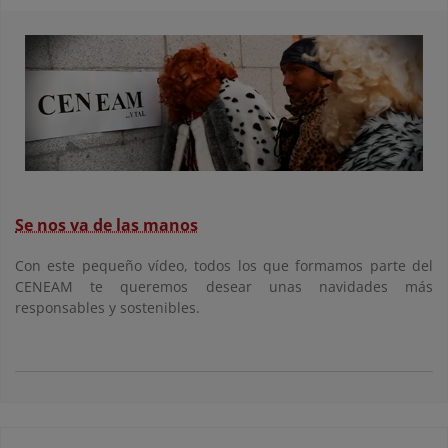
Se nos va de las manos
Con este pequeño vídeo, todos los que formamos parte del
CENEAM te queremos desear unas navidades más
responsables y sostenibles.