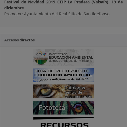
Festival de Navidad 2019 CEIP La Pradera (Valsaín). 19 de
diciembre
Promotor: Ayuntamiento del Real Sitio de San Ildefonso
Accesos directos