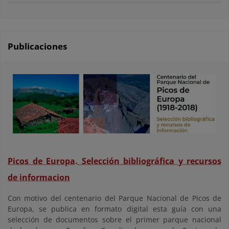
Publicaciones
Picos de Europa. Selección bibliográfica y recursos
de informacion
Con motivo del centenario del Parque Nacional de Picos de
Europa, se publica en formato digital esta guía con una
selección de documentos sobre el primer parque nacional