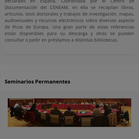
declarado en España. Coordinada por el Centro de
Documentación del CENEAM, en ella se recopilan libros,
artículos, tesis doctorales y trabajos de investigación, mapas,
audiovisuales y recursos electrónicos sobre diversos aspecto
de Picos de Europa. Una gran parte de estas referencias
están disponibles para su descarga y otras se pueden
consultar o pedir en préstamos a distintas bibliotecas.
Seminarios Permanentes