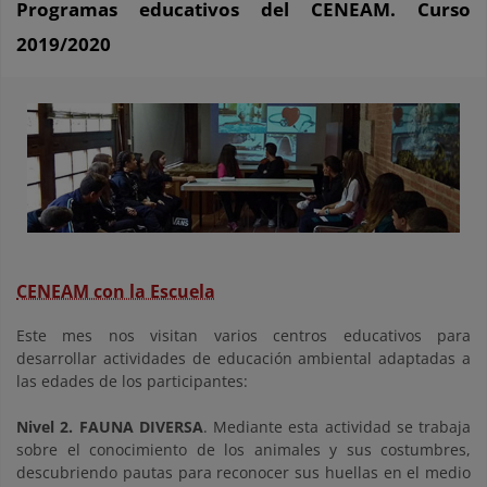
Programas educativos del CENEAM. Curso
2019/2020
CENEAM con la Escuela
Este mes nos visitan varios centros educativos para
desarrollar actividades de educación ambiental adaptadas a
las edades de los participantes:
Nivel 2. FAUNA DIVERSA
. Mediante esta actividad se trabaja
sobre el conocimiento de los animales y sus costumbres,
descubriendo pautas para reconocer sus huellas en el medio