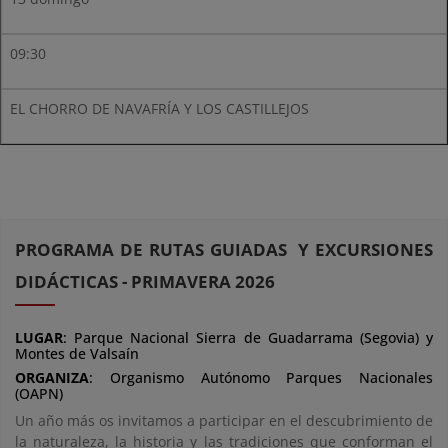
09:30
EL CHORRO DE NAVAFRÍA Y LOS CASTILLEJOS
PROGRAMA DE RUTAS GUIADAS Y EXCURSIONES
DIDÁCTICAS - PRIMAVERA 2026
LUGAR
: Parque Nacional Sierra de Guadarrama (Segovia) y
Montes de Valsaín
ORGANIZA
: Organismo Autónomo Parques Nacionales
(OAPN)
Un año más os invitamos a participar en el descubrimiento de
la naturaleza, la historia y las tradiciones que conforman el