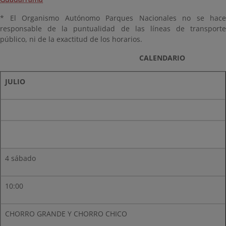
* El Organismo Autónomo Parques Nacionales no se hace
responsable de la puntualidad de las líneas de transporte
público, ni de la exactitud de los horarios.
CALENDARIO
JULIO
4 sábado
10:00
CHORRO GRANDE Y CHORRO CHICO