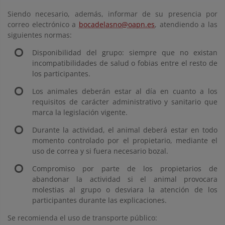
Siendo necesario, además, informar de su presencia por
correo electrónico a
bocadelasno@oapn.es
, atendiendo a las
siguientes normas:
Disponibilidad del grupo: siempre que no existan
incompatibilidades de salud o fobias entre el resto de
los participantes.
Los animales deberán estar al día en cuanto a los
requisitos de carácter administrativo y sanitario que
marca la legislación vigente.
Durante la actividad, el animal deberá estar en todo
momento controlado por el propietario, mediante el
uso de correa y si fuera necesario bozal.
Compromiso por parte de los propietarios de
abandonar la actividad si el animal provocara
molestias al grupo o desviara la atención de los
participantes durante las explicaciones.
Se recomienda el uso de transporte público: