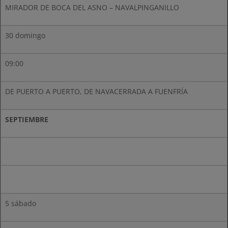
MIRADOR DE BOCA DEL ASNO – NAVALPINGANILLO
30 domingo
09:00
DE PUERTO A PUERTO, DE NAVACERRADA A FUENFRÍA
SEPTIEMBRE
5 sábado