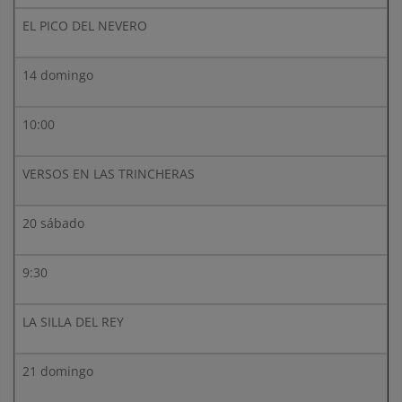
EL PICO DEL NEVERO
14 domingo
10:00
VERSOS EN LAS TRINCHERAS
20 sábado
9:30
LA SILLA DEL REY
21 domingo