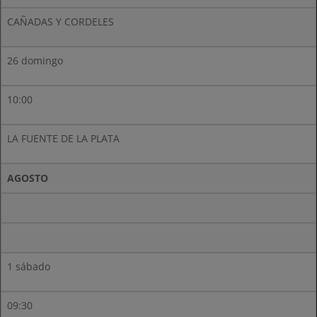
CAÑADAS Y CORDELES
26 domingo
10:00
LA FUENTE DE LA PLATA
AGOSTO
1 sábado
09:30