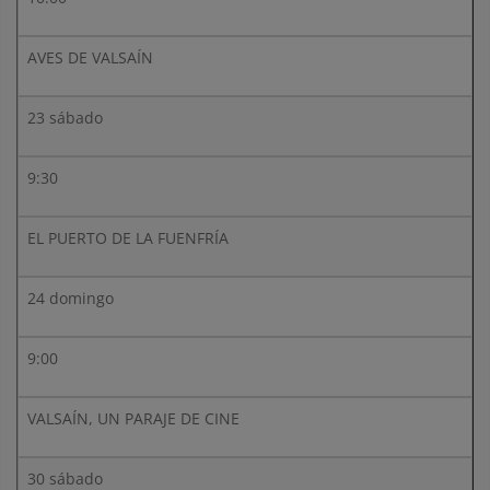
AVES DE VALSAÍN
23 sábado
9:30
EL PUERTO DE LA FUENFRÍA
24 domingo
9:00
VALSAÍN, UN PARAJE DE CINE
30 sábado