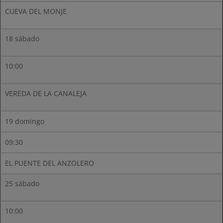
CUEVA DEL MONJE
18 sábado
10:00
VEREDA DE LA CANALEJA
19 domingo
09:30
EL PUENTE DEL ANZOLERO
25 sábado
10:00