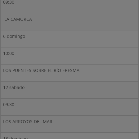
09:30
LA CAMORCA
6 domingo
10:00
LOS PUENTES SOBRE EL RÍO ERESMA
12 sábado
09:30
LOS ARROYOS DEL MAR
13 domingo