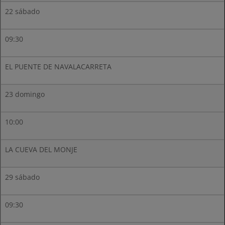
22 sábado
09:30
EL PUENTE DE NAVALACARRETA
23 domingo
10:00
LA CUEVA DEL MONJE
29 sábado
09:30