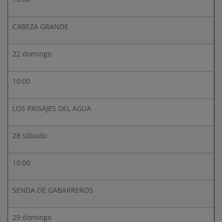
CABEZA GRANDE
22 domingo
10:00
LOS PAISAJES DEL AGUA
28 sábado
10:00
SENDA DE GABARREROS
29 domingo