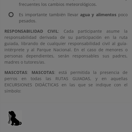
frecuentes los cambios meteorológicos.
Es importante también llevar
agua y alimentos
poco
pesados.
RESPONSABILIDAD CIVIL
: Cada participante asume la
responsabilidad derivada de su participación en la ruta
guiada, librando de cualquier responsabilidad civil al guía-
intérprete y al Parque Nacional. En el caso de menores o
personas dependientes, serán responsables sus padres,
madres o tutores/as.
MASCOTAS
:
MASCOTAS
: está permitida la presencia de
perros en todas las RUTAS GUIADAS, y en aquellas
EXCURSIONES DIDÁCTICAS en las que se indique con el
símbolo: