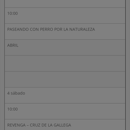
10:00
PASEANDO CON PERRO POR LA NATURALEZA
ABRIL
4 sábado
10:00
REVENGA – CRUZ DE LA GALLEGA