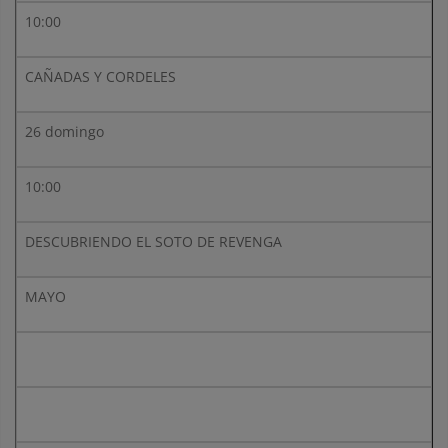
10:00
CAÑADAS Y CORDELES
26 domingo
10:00
DESCUBRIENDO EL SOTO DE REVENGA
MAYO