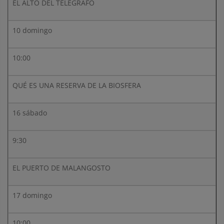
EL ALTO DEL TELÉGRAFO
10 domingo
10:00
QUÉ ES UNA RESERVA DE LA BIOSFERA
16 sábado
9:30
EL PUERTO DE MALANGOSTO
17 domingo
10:00