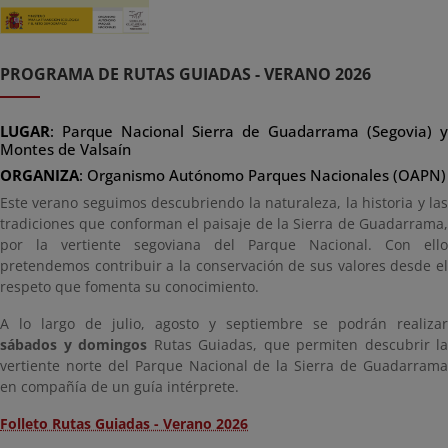
PROGRAMA DE RUTAS GUIADAS - VERANO 2026
LUGAR
: Parque Nacional Sierra de Guadarrama (Segovia) y
Montes de Valsaín
ORGANIZA
: Organismo Autónomo Parques Nacionales (OAPN)
Este verano seguimos descubriendo la naturaleza, la historia y las
tradiciones que conforman el paisaje de la Sierra de Guadarrama,
por la vertiente segoviana del Parque Nacional. Con ello
pretendemos contribuir a la conservación de sus valores desde el
respeto que fomenta su conocimiento.
A lo largo de julio, agosto y septiembre se podrán realizar
sábados y domingos
Rutas Guiadas, que permiten descubrir la
vertiente norte del Parque Nacional de la Sierra de Guadarrama
en compañía de un guía intérprete.
Folleto Rutas Guiadas - Verano 2026