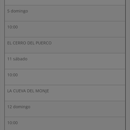
5 domingo
10:00
EL CERRO DEL PUERCO
11 sábado
10:00
LA CUEVA DEL MONJE
12 domingo
10:00