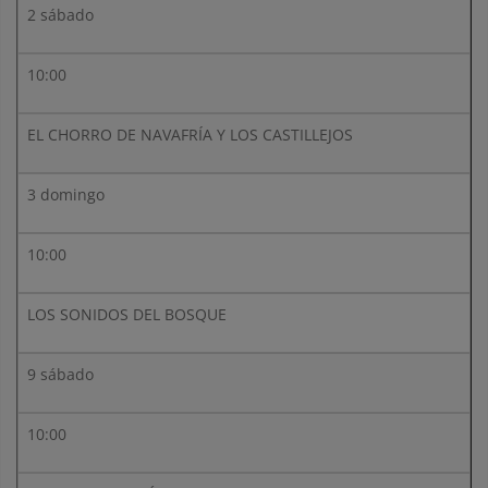
2 sábado
10:00
EL CHORRO DE NAVAFRÍA Y LOS CASTILLEJOS
3 domingo
10:00
LOS SONIDOS DEL BOSQUE
9 sábado
10:00