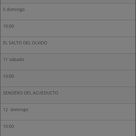
5 domingo
10:00
EL SALTO DEL OLVIDO
11 sábado
10:00
SENDERO DEL ACUEDUCTO
12 domingo
10:00