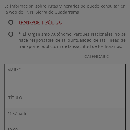
La información sobre rutas y horarios se puede consultar en
la web del P. N. Sierra de Guadarrama
TRANSPORTE PÚBLICO
* El Organismo Autónomo Parques Nacionales no se
hace responsable de la puntualidad de las líneas de
transporte público, ni de la exactitud de los horarios.
CALENDARIO
MARZO
TÍTULO
21 sábado
10:00