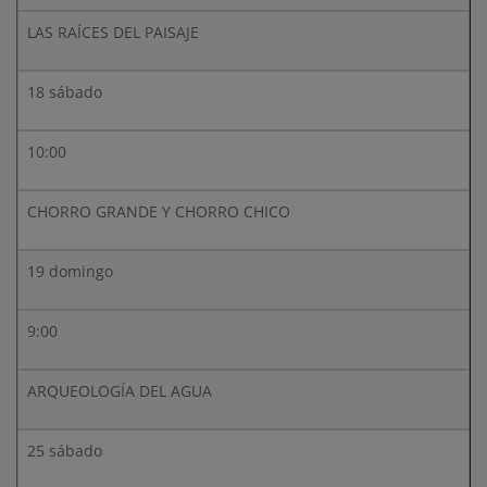
LAS RAÍCES DEL PAISAJE
18 sábado
10:00
CHORRO GRANDE Y CHORRO CHICO
19 domingo
9:00
ARQUEOLOGÍA DEL AGUA
25 sábado