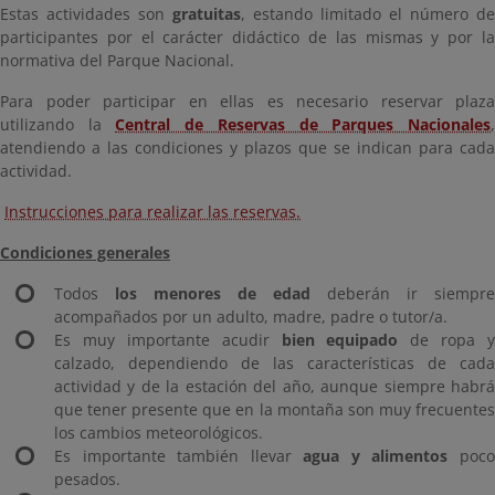
Estas actividades son
gratuitas
, estando limitado el número de
participantes por el carácter didáctico de las mismas y por la
normativa del Parque Nacional.
Para poder participar en ellas es necesario reservar plaza
utilizando la
Central de Reservas de Parques Nacionales
atendiendo a las condiciones y plazos que se indican para cada
actividad.
Instrucciones para realizar las reservas.
Condiciones generales
Todos
los menores de edad
deberán ir siempre
acompañados por un adulto, madre, padre o tutor/a.
Es muy importante acudir
bien equipado
de ropa y
calzado, dependiendo de las características de cada
actividad y de la estación del año, aunque siempre habrá
que tener presente que en la montaña son muy frecuentes
los cambios meteorológicos.
Es importante también llevar
agua y alimentos
poc
pesados.