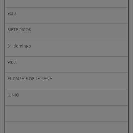
9:30
SIETE PICOS
31 domingo
9:00
EL PAISAJE DE LA LANA
JUNIO