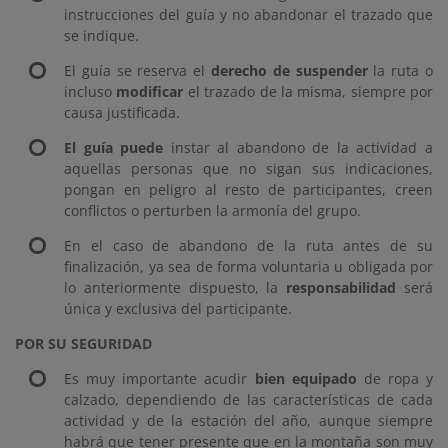
instrucciones del guía y no abandonar el trazado que
se indique.
El guía se reserva el
derecho de suspender
la ruta o
incluso
modificar
el trazado de la misma, siempre por
causa justificada.
El guía puede
instar al abandono de la actividad a
aquellas personas que no sigan sus indicaciones,
pongan en peligro al resto de participantes, creen
conflictos o perturben la armonía del grupo.
En el caso de abandono de la ruta antes de su
finalización, ya sea de forma voluntaria u obligada por
lo anteriormente dispuesto, la
responsabilidad
será
única y exclusiva del participante.
POR SU SEGURIDAD
Es muy importante acudir
bien equipado
de ropa y
calzado, dependiendo de las características de cada
actividad y de la estación del año, aunque siempre
habrá que tener presente que en la montaña son muy