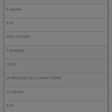
6 sábado
9:30
PEÑA CITORES
7 domingo
10:00
LA PRINCESA DE LA GRAN TORRE
13 sábado
9:30