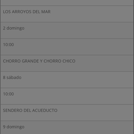
LOS ARROYOS DEL MAR
2 domingo
10:00
CHORRO GRANDE Y CHORRO CHICO
8 sábado
10:00
SENDERO DEL ACUEDUCTO
9 domingo