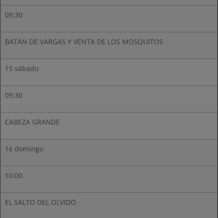
09:30
BATÁN DE VARGAS Y VENTA DE LOS MOSQUITOS
15 sábado
09:30
CABEZA GRANDE
16 domingo
10:00
EL SALTO DEL OLVIDO