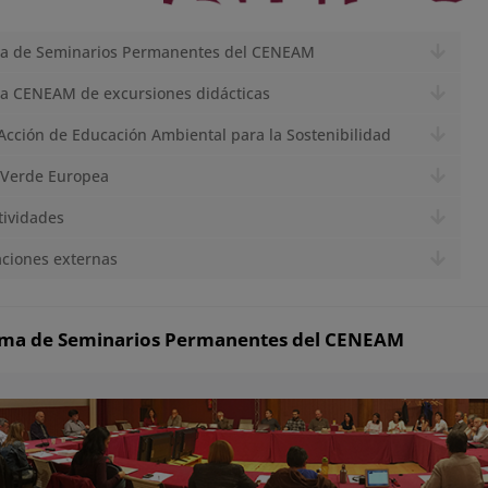
a de Seminarios Permanentes del CENEAM
a CENEAM de excursiones didácticas
Acción de Educación Ambiental para la Sostenibilidad
Verde Europea
tividades
ciones externas
ma de Seminarios Permanentes del CENEAM