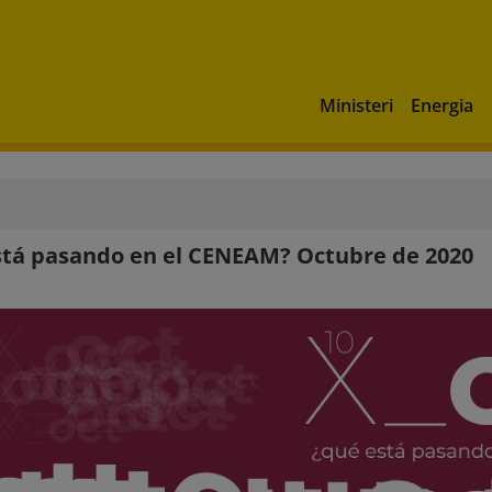
Ministeri
Energia
tá pasando en el CENEAM? Octubre de 2020