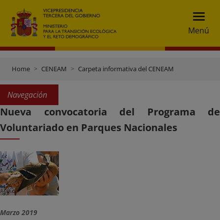
Menú
Home
CENEAM
Carpeta informativa del CENEAM
Navegación
Nueva convocatoria del Programa de
Voluntariado en Parques Nacionales
Marzo 2019